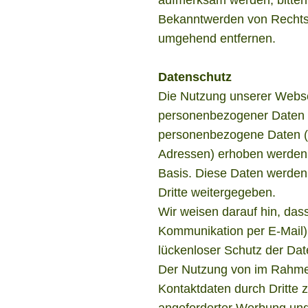
Bekanntwerden von Rechtsv
umgehend entfernen.
Datenschutz
Die Nutzung unserer Webse
personenbezogener Daten m
personenbezogene Daten (b
Adressen) erhoben werden, er
Basis. Diese Daten werden
Dritte weitergegeben.
Wir weisen darauf hin, dass
Kommunikation per E-Mail)
lückenloser Schutz der Date
Der Nutzung von im Rahmen
Kontaktdaten durch Dritte 
angeforderter Werbung und 