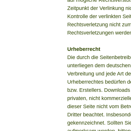
Zeitpunkt der Verlinkung ni
Kontrolle der verlinkten Se
Rechtsverletzung nicht zu
Rechtsverletzungen werden
Urheberrecht
Die durch die Seitenbetreib
unterliegen dem deutschen 
Verbreitung und jede Art d
Urheberrechtes bedürfen de
bzw. Erstellers. Downloads
privaten, nicht kommerziell
dieser Seite nicht vom Betr
Dritter beachtet. Insbesond
gekennzeichnet. Sollten Si
aufmerksam werden, bitten